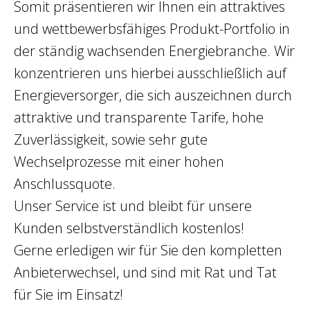
Somit präsentieren wir Ihnen ein attraktives
und wettbewerbsfähiges Produkt-Portfolio in
der ständig wachsenden Energiebranche. Wir
konzentrieren uns hierbei ausschließlich auf
Energieversorger, die sich auszeichnen durch
attraktive und transparente Tarife, hohe
Zuverlässigkeit, sowie sehr gute
Wechselprozesse mit einer hohen
Anschlussquote.
Unser Service ist und bleibt für unsere
Kunden selbstverständlich kostenlos!
Gerne erledigen wir für Sie den kompletten
Anbieterwechsel, und sind mit Rat und Tat
für Sie im Einsatz!