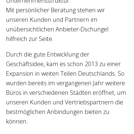
Unternehmensstruktur.
Mit persönlicher Beratung stehen wir
unseren Kunden und Partnern im
unübersichtlichen Anbieter-Dschungel
hilfreich zur Seite.
Durch die gute Entwicklung der
Geschäftsidee, kam es schon 2013 zu einer
Expansion in weiten Teilen Deutschlands. So
wurden bereits im vergangenen Jahr weitere
Büros in verschiedenen Städten eröffnet, um
unseren Kunden und Vertriebspartnern die
bestmöglichen Anbindungen bieten zu
können.