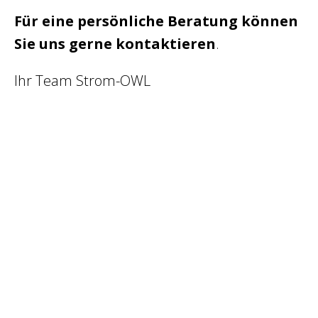
Für eine persönliche Beratung können
Sie uns gerne kontaktieren
.
Ihr Team Strom-OWL