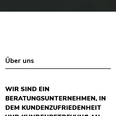
Über uns
WIR SIND EIN
BERATUNGSUNTERNEHMEN, IN
DEM KUNDENZUFRIEDENHEIT