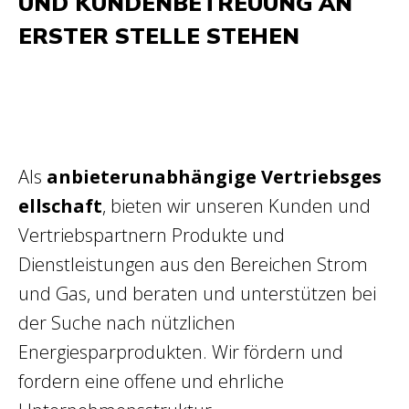
UND KUNDENBETREUUNG AN
ERSTER STELLE STEHEN
Als
anbieterunabhängige
Vertriebsges
ellschaft
, bieten wir unseren Kunden und
Vertriebspartnern Produkte und
Dienstleistungen aus den Bereichen Strom
und Gas, und beraten und unterstützen bei
der Suche nach nützlichen
Energiesparprodukten. Wir fördern und
fordern eine offene und ehrliche