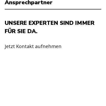
Ansprechpartner
UNSERE EXPERTEN SIND IMMER
FÜR SIE DA.
Jetzt Kontakt aufnehmen