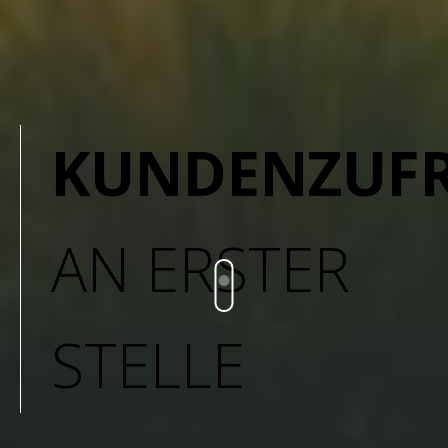
KUNDENZUFR
AN ERSTER
STELLE