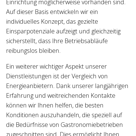
Einrichtung möglicherweise vorhanden sind.
Auf dieser Basis entwickeln wir ein
individuelles Konzept, das gezielte
Einsparpotenziale aufzeigt und gleichzeitig
sicherstellt, dass Ihre Betriebsabläufe
reibungslos bleiben.
Ein weiterer wichtiger Aspekt unserer
Dienstleistungen ist der Vergleich von
Energieanbietern. Dank unserer langjährigen
Erfahrung und weitreichenden Kontakte
können wir Ihnen helfen, die besten
Konditionen auszuhandeln, die speziell auf
die Bedürfnisse von Gastronomiebetrieben
zugeschnitten sind. Dies ermöglicht Ihnen