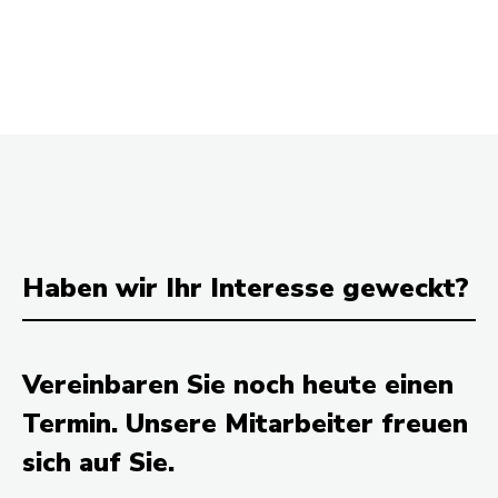
Haben wir Ihr Interesse geweckt?
Vereinbaren Sie noch heute einen
Termin. Unsere Mitarbeiter freuen
sich auf Sie.