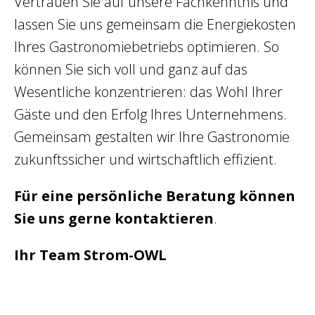
Vertrauen Sie auf unsere Fachkenntnis und
lassen Sie uns gemeinsam die Energiekosten
Ihres Gastronomiebetriebs optimieren. So
können Sie sich voll und ganz auf das
Wesentliche konzentrieren: das Wohl Ihrer
Gäste und den Erfolg Ihres Unternehmens.
Gemeinsam gestalten wir Ihre Gastronomie
zukunftssicher und wirtschaftlich effizient.
Für eine persönliche Beratung können
Sie uns gerne kontaktieren
.
Ihr Team Strom-OWL