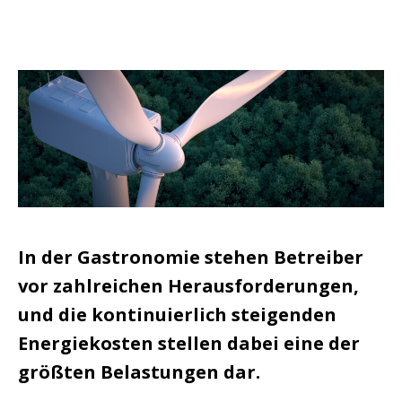
In der Gastronomie stehen Betreiber
vor zahlreichen Herausforderungen,
und die kontinuierlich steigenden
Energiekosten stellen dabei eine der
größten Belastungen dar.