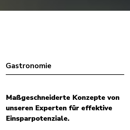
Gastronomie
Maßgeschneiderte Konzepte von
unseren Experten für effektive
Einsparpotenziale.