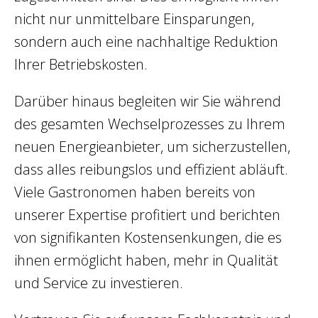
nicht nur unmittelbare Einsparungen,
sondern auch eine nachhaltige Reduktion
Ihrer Betriebskosten.
Darüber hinaus begleiten wir Sie während
des gesamten Wechselprozesses zu Ihrem
neuen Energieanbieter, um sicherzustellen,
dass alles reibungslos und effizient abläuft.
Viele Gastronomen haben bereits von
unserer Expertise profitiert und berichten
von signifikanten Kostensenkungen, die es
ihnen ermöglicht haben, mehr in Qualität
und Service zu investieren.