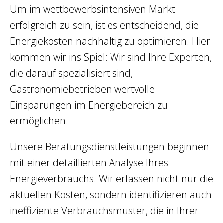
Um im wettbewerbsintensiven Markt
erfolgreich zu sein, ist es entscheidend, die
Energiekosten nachhaltig zu optimieren. Hier
kommen wir ins Spiel: Wir sind Ihre Experten,
die darauf spezialisiert sind,
Gastronomiebetrieben wertvolle
Einsparungen im Energiebereich zu
ermöglichen.
Unsere Beratungsdienstleistungen beginnen
mit einer detaillierten Analyse Ihres
Energieverbrauchs. Wir erfassen nicht nur die
aktuellen Kosten, sondern identifizieren auch
ineffiziente Verbrauchsmuster, die in Ihrer