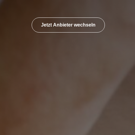
Jetzt Anbieter wechseln