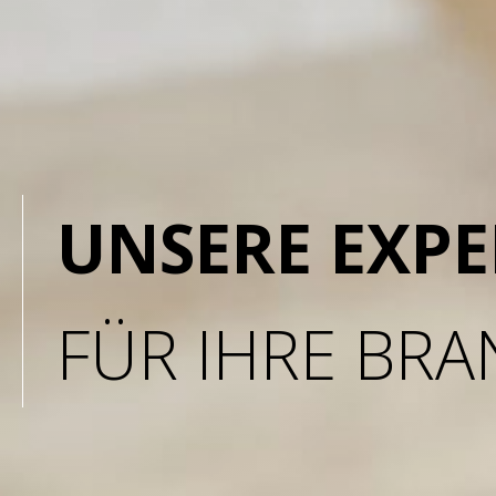
UNSERE EXPE
FÜR IHRE BR