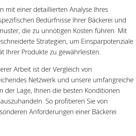
mit einer detaillierten Analyse Ihres
spezifischen Bedürfnisse Ihrer Bäckerei und
smuster, die zu unnötigen Kosten führen. Mit
chneiderte Strategien, um Einsparpotenziale
ät Ihrer Produkte zu gewährleisten.
erer Arbeit ist der Vergleich von
reichendes Netzwerk und unsere umfangreiche
n der Lage, Ihnen die besten Konditionen
auszuhandeln. So profitieren Sie von
besonderen Anforderungen einer Bäckerei