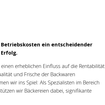
e Betriebskosten ein entscheidender
Erfolg.
inen erheblichen Einfluss auf die Rentabilität
alität und Frische der Backwaren
n wir ins Spiel: Als Spezialisten im Bereich
ützen wir Bäckereien dabei, signifikante