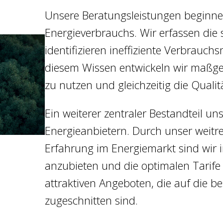
Unsere Beratungsleistungen beginnen 
Energieverbrauchs. Wir erfassen die 
identifizieren ineffiziente Verbrauch
diesem Wissen entwickeln wir maßges
zu nutzen und gleichzeitig die Qualit
Ein weiterer zentraler Bestandteil uns
Energieanbietern. Durch unser weit
Erfahrung im Energiemarkt sind wir i
anzubieten und die optimalen Tarife 
attraktiven Angeboten, die auf die 
zugeschnitten sind.