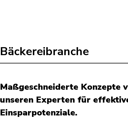
Bäckereibranche
Maßgeschneiderte Konzepte 
unseren Experten für effektiv
Einsparpotenziale.