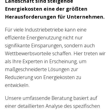
Landschaft sind steigende
Energiekosten eine der größten
Herausforderungen für Unternehmen.
Für viele Industriebetriebe kann eine
effiziente Energienutzung nicht nur
signifikante Einsparungen, sondern auch
Wettbewerbsvorteile schaffen. Hier treten wir
als Ihre Experten in Erscheinung, um
maßgeschneiderte Lösungen zur
Reduzierung von Energiekosten zu
entwickeln.
Unsere umfassende Beratung basiert auf
einer detaillierten Analyse des spezifischen