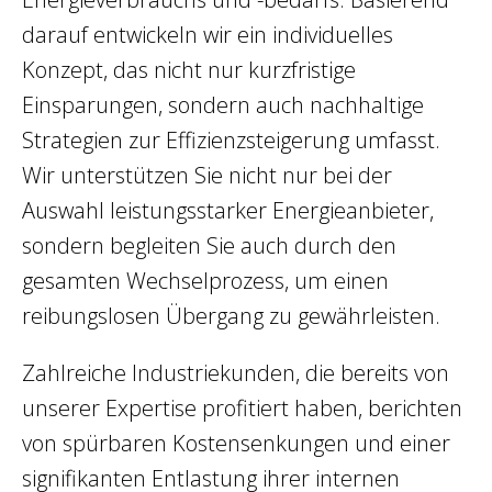
darauf entwickeln wir ein individuelles
Konzept, das nicht nur kurzfristige
Einsparungen, sondern auch nachhaltige
Strategien zur Effizienzsteigerung umfasst.
Wir unterstützen Sie nicht nur bei der
Auswahl leistungsstarker Energieanbieter,
sondern begleiten Sie auch durch den
gesamten Wechselprozess, um einen
reibungslosen Übergang zu gewährleisten.
Zahlreiche Industriekunden, die bereits von
unserer Expertise profitiert haben, berichten
von spürbaren Kostensenkungen und einer
signifikanten Entlastung ihrer internen