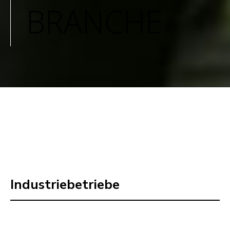
BRANCHE
Industriebetriebe