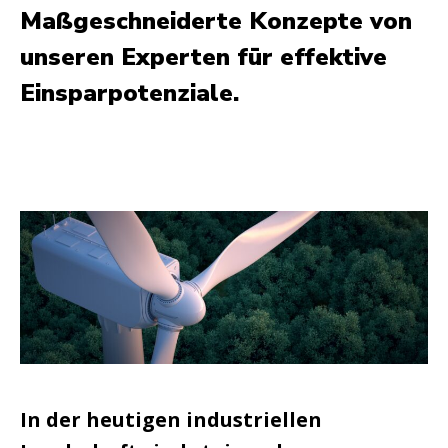
Maßgeschneiderte Konzepte von
unseren Experten für effektive
Einsparpotenziale.
In der heutigen industriellen