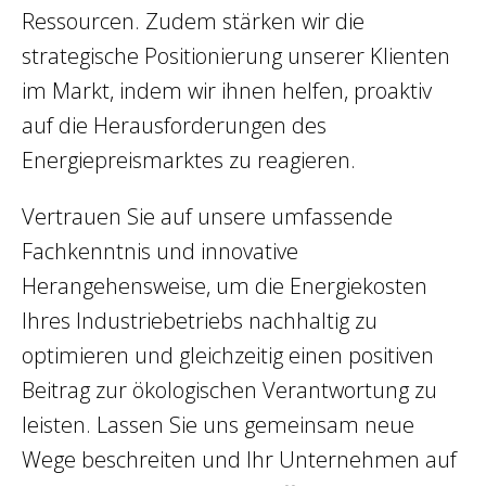
Ressourcen. Zudem stärken wir die
strategische Positionierung unserer Klienten
im Markt, indem wir ihnen helfen, proaktiv
auf die Herausforderungen des
Energiepreismarktes zu reagieren.
Vertrauen Sie auf unsere umfassende
Fachkenntnis und innovative
Herangehensweise, um die Energiekosten
Ihres Industriebetriebs nachhaltig zu
optimieren und gleichzeitig einen positiven
Beitrag zur ökologischen Verantwortung zu
leisten. Lassen Sie uns gemeinsam neue
Wege beschreiten und Ihr Unternehmen auf