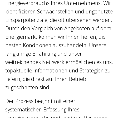
Energieverbrauchs Ihres Unternehmens. Wir
identifizieren Schwachstellen und ungenutzte
Einsparpotenziale, die oft übersehen werden.
Durch den Vergleich von Angeboten auf dem
Energiemarkt können wir Ihnen helfen, die
besten Konditionen auszuhandeln. Unsere
langjährige Erfahrung und unser
weitreichendes Netzwerk ermöglichen es uns,
topaktuelle Informationen und Strategien zu
liefern, die direkt auf Ihren Betrieb
zugeschnitten sind.
Der Prozess beginnt mit einer
systematischen Erfassung Ihres
Energieverbrauchs und -bedarfs. Basierend