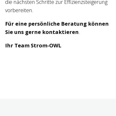
die nächsten Schritte zur Effizienzsteigerung
vorbereiten.
Für eine persönliche Beratung können
Sie uns gerne kontaktieren
.
Ihr Team Strom-OWL