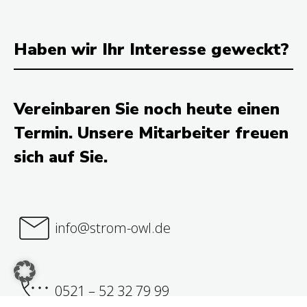
Haben wir Ihr Interesse geweckt?
Vereinbaren Sie noch heute einen
Termin. Unsere Mitarbeiter freuen
sich auf Sie.
info@strom-owl.de
0521 – 52 32 79 99